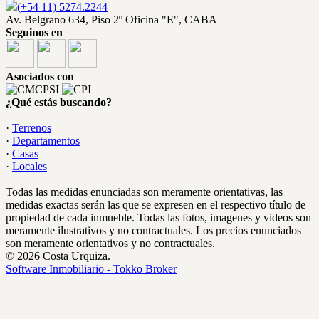
(+54 11) 5274.2244
Av. Belgrano 634, Piso 2º Oficina "E", CABA
Seguinos en
Asociados con
¿Qué estás buscando?
·
Terrenos
·
Departamentos
·
Casas
·
Locales
Todas las medidas enunciadas son meramente orientativas, las
medidas exactas serán las que se expresen en el respectivo título de
propiedad de cada inmueble. Todas las fotos, imagenes y videos son
meramente ilustrativos y no contractuales. Los precios enunciados
son meramente orientativos y no contractuales.
© 2026 Costa Urquiza.
Software Inmobiliario - Tokko Broker