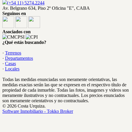
(+54 11) 5274.2244
Av. Belgrano 634, Piso 2º Oficina "E", CABA
Seguinos en
Asociados con
¿Qué estás buscando?
·
Terrenos
·
Departamentos
·
Casas
·
Locales
Todas las medidas enunciadas son meramente orientativas, las
medidas exactas serán las que se expresen en el respectivo título de
propiedad de cada inmueble. Todas las fotos, imagenes y videos son
meramente ilustrativos y no contractuales. Los precios enunciados
son meramente orientativos y no contractuales.
© 2026 Costa Urquiza.
Software Inmobiliario - Tokko Broker