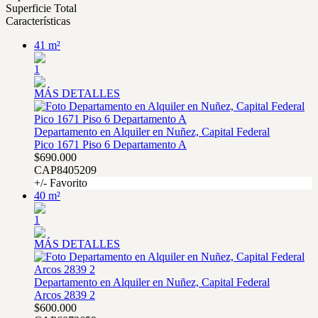
Superficie Total
Características
41 m²
1
MÁS DETALLES
Departamento en Alquiler en Nuñez, Capital Federal
Pico 1671 Piso 6 Departamento A
$690.000
CAP8405209
+/- Favorito
40 m²
1
MÁS DETALLES
Departamento en Alquiler en Nuñez, Capital Federal
Arcos 2839 2
$600.000